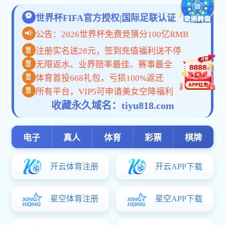
>> 校园生活
>> 学生就业