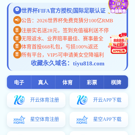
培养面向药品
般药物制剂等工
附件【
药学专业.m