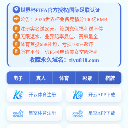
>> 人才培养
院党委副书记、
>> 资助政策
>> 科学研究